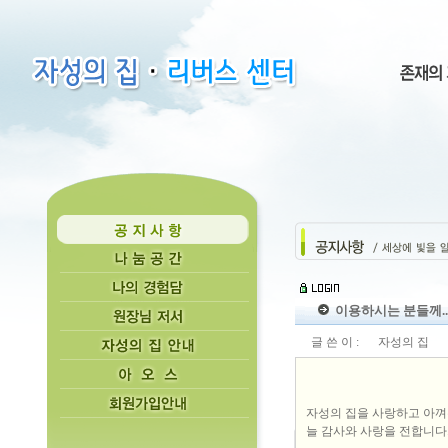
이용하시는 분들께...
글 쓴 이 :
자성의 집
자성의 집을 사랑하고 아
늘 감사와 사랑을 전합니다