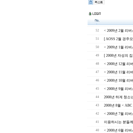
< 2009년 2월 
52
[ AOSS 2월 경
51
< 2009년 1월 
50
[ 2008년 자성의 
49
< 2008년 12월
48
< 2008년 11월 
47
< 2008년 10월
46
< 2008년 9월 
45
2008년 하계 청
44
2008년 8월 < A
43
< 2008년 7월 
42
이용하시는 분들께..
41
< 2008년 6월 
40