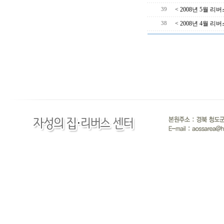
< 2008년 5월 
39
< 2008년 4월 
38