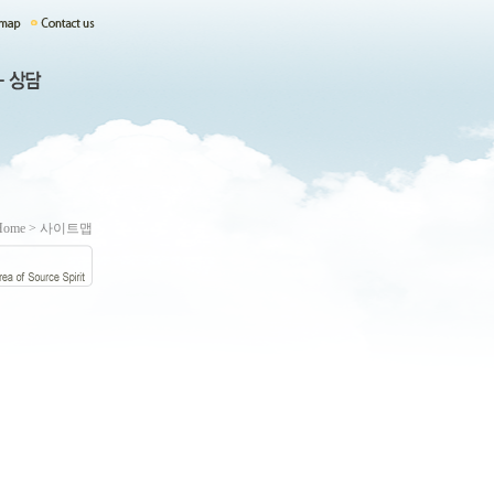
Home > 사이트맵