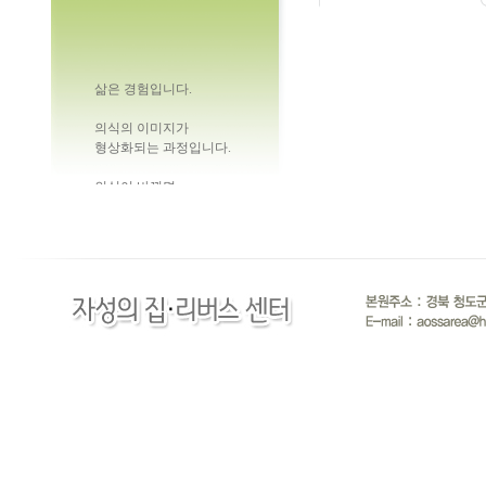
삶은 경험입니다.
의식의 이미지가
형상화되는 과정입니다.
의식이 바뀌면
현실이 달라지는 것이지요.
당신의 생각을 축복합니다.