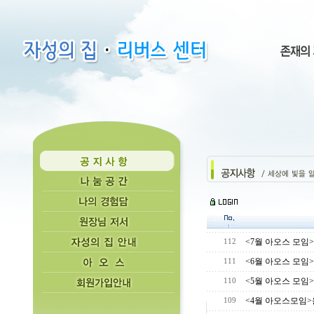
<7월 아오스 모임
112
<6월 아오스 모임
111
<5월 아오스 모임
110
<4월 아오스모임>
109